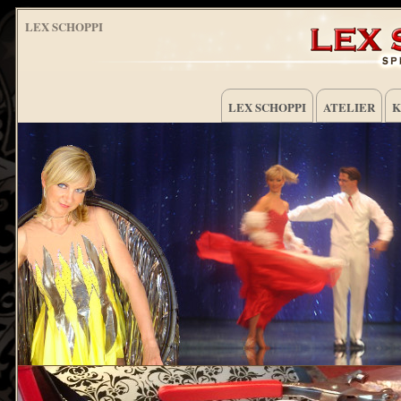
LEX SCHOPPI
LEX SCHOPPI
ATELIER
K