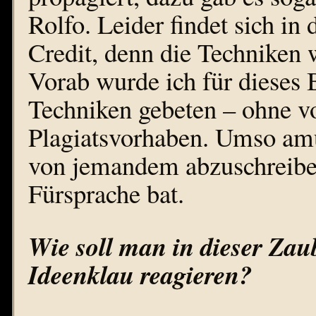
Rolfo. Leider findet sich i
Credit, denn die Techniken
Vorab wurde ich für dieses
Techniken gebeten – ohne v
Plagiatsvorhaben. Umso amüs
von jemandem abzuschreibe
Fürsprache bat.
Wie soll man in dieser Zaub
Ideenklau reagieren?