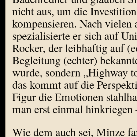
nicht aus, um die Investiti
kompensieren. Nach vielen 
spezialisierte er sich auf U
Rocker, der leibhaftig auf (
Begleitung (echter) bekannt
wurde, sondern „Highway to
das kommt auf die Perspekti
Figur die Emotionen stahlh
man erst einmal hinkriegen –
Wie dem auch sei, Minze fan