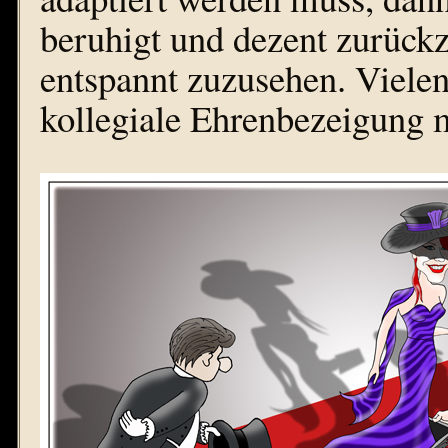
beruhigt und dezent zurück
entspannt zuzusehen. Vielen
kollegiale Ehrenbezeigung m