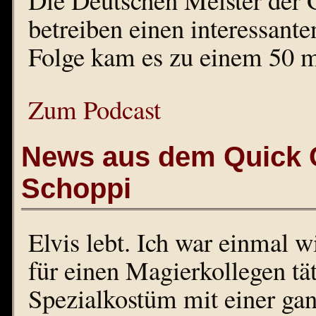
betreiben einen interessante
Folge kam es zu einem 50 
Zum Podcast
News aus dem Quick C
Schoppi
Elvis lebt. Ich war einmal 
für einen Magierkollegen tät
Spezialkostüm mit einer ga