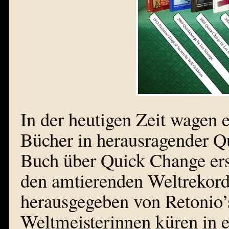
In der heutigen Zeit wagen 
Bücher in herausragender Qu
Buch über Quick Change ers
den amtierenden Weltrekordh
herausgegeben von Retonio’
Weltmeisterinnen küren in ei