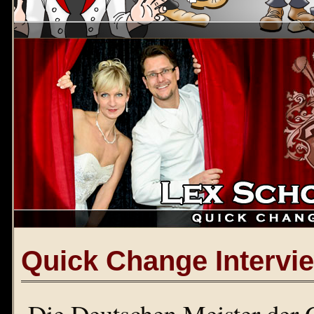
Quick Change Intervi
Die Deutschen Meister der 