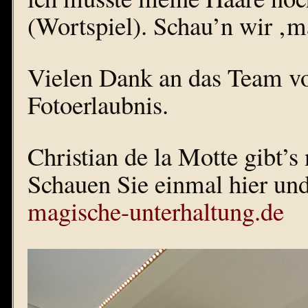
(Wortspiel). Schau’n wir ‚m
Vielen Dank an das Team vo
Fotoerlaubnis.
Christian de la Motte gibt’s 
Schauen Sie einmal hier und 
magische-unterhaltung.de