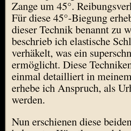
Zange um 45°. Reibungsverl
Für diese 45°-Biegung erhe
dieser Technik benannt zu 
beschrieb ich elastische Sc
verhäkelt, was ein supersc
ermöglicht. Diese Techniken
einmal detailliert in meine
erhebe ich Anspruch, als Ur
werden.
Nun erschienen diese beide