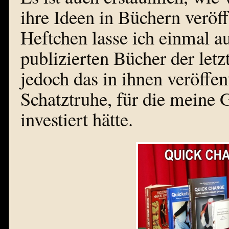
ihre Ideen in Büchern verö
Heftchen lasse ich einmal a
publizierten Bücher der letz
jedoch das in ihnen veröffen
Schatztruhe, für die meine
investiert hätte.