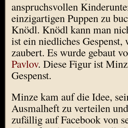
anspruchsvollen Kinderunter
einzigartigen Puppen zu buc
Knödl. Knödl kann man nicht
ist ein niedliches Gespenst
zaubert. Es wurde gebaut v
Pavlov
. Diese Figur ist Minz
Gespenst.
Minze kam auf die Idee, se
Ausmalheft zu verteilen und 
zufällig auf Facebook von 