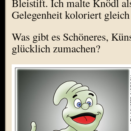
Bleistift. Ich malte Knödl a
Gelegenheit koloriert gleich
Was gibt es Schöneres, Küns
glücklich zumachen?