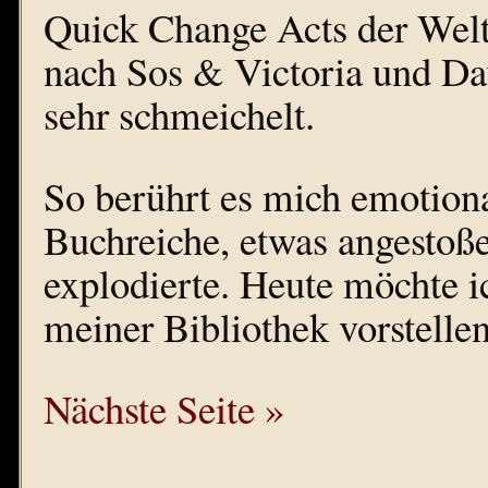
Quick Change Acts der Welt
nach Sos & Victoria und Da
sehr schmeichelt.
So berührt es mich emotion
Buchreiche, etwas angestoß
explodierte. Heute möchte
meiner Bibliothek vorstelle
Nächste Seite »