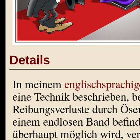
Details
In meinem
englischsprachi
eine Technik beschrieben, 
Reibungsverluste durch Ösen
einem endlosen Band befind
überhaupt möglich wird, ver