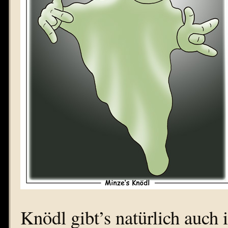
Knödl gibt’s natürlich auch 