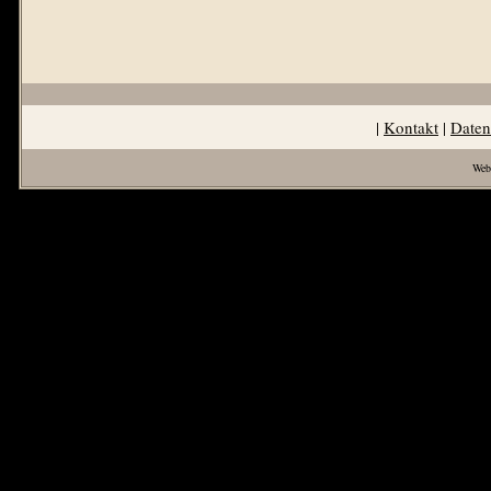
|
Kontakt
|
Daten
Web