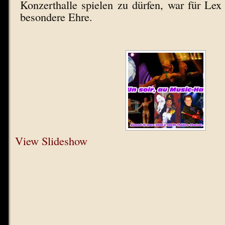
Konzerthalle spielen zu dürfen, war für Le
besondere Ehre.
View Slideshow