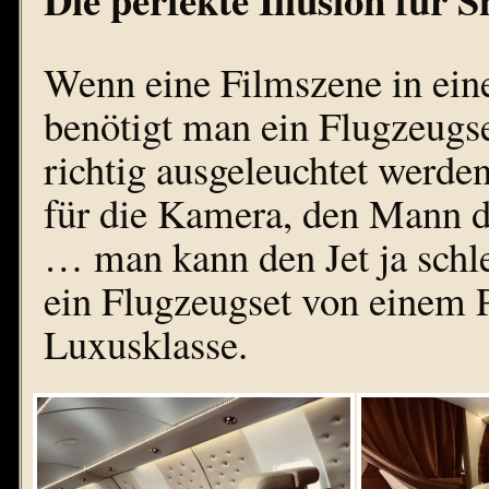
Wenn eine Filmszene in ein
benötigt man ein Flugzeugs
richtig ausgeleuchtet werde
für die Kamera, den Mann da
… man kann den Jet ja schle
ein Flugzeugset von einem Pr
Luxusklasse.