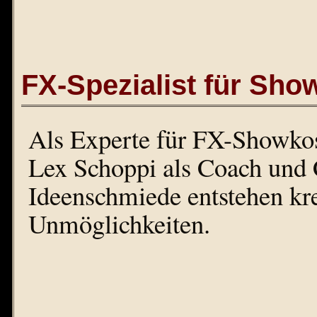
FX-Spezialist für Sh
Als Experte für FX-Showkos
Lex Schoppi als Coach und C
Ideenschmiede entstehen kre
Unmöglichkeiten.