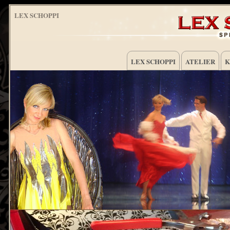
LEX SCHOPPI
LEX SCHOPPI
ATELIER
K