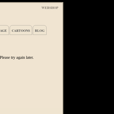
WEBSHOP
TAGE
CARTOONS
BLOG