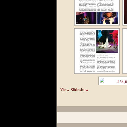
View Slideshow