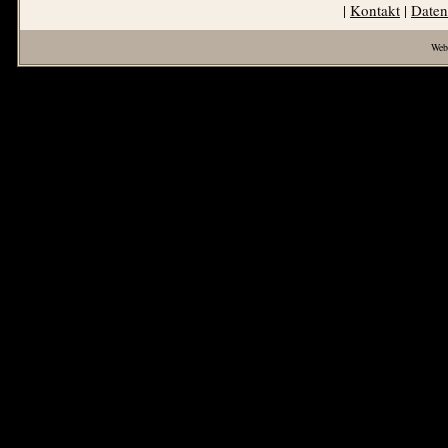
|
Kontakt
|
Daten
Web