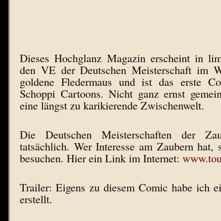
Dieses Hochglanz Magazin erscheint in limi
den VE der Deutschen Meisterschaft im W
goldene Fledermaus und ist das erste C
Schoppi Cartoons. Nicht ganz ernst gemei
eine längst zu karikierende Zwischenwelt.
Die Deutschen Meisterschaften der Zau
tatsächlich. Wer Interesse am Zaubern hat, s
besuchen. Hier ein Link im Internet:
www.tou
Trailer: Eigens zu diesem Comic habe ich e
erstellt.