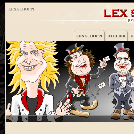
LEX SCHOPPI
LEX SCHOPPI
ATELIER
K