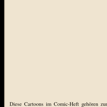
Diese Cartoons im Comic-Heft gehören zur