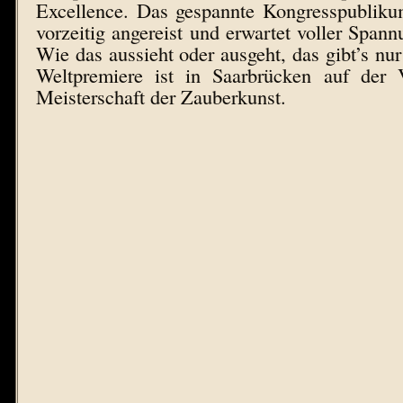
Excellence. Das gespannte Kongresspubliku
vorzeitig angereist und erwartet voller Spann
Wie das aussieht oder ausgeht, das gibt’s nu
Weltpremiere ist in Saarbrücken auf der
Meisterschaft der Zauberkunst.