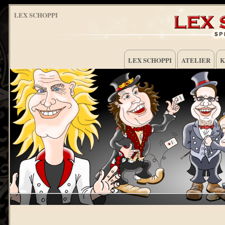
LEX SCHOPPI
LEX SCHOPPI
ATELIER
K