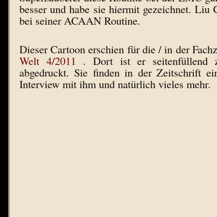
besser und habe sie hiermit gezeichnet. Li
bei seiner ACAAN Routine.
Dieser Cartoon erschien für die / in der Fachz
Welt 4/2011
. Dort ist er seitenfüllend
abgedruckt. Sie finden in der Zeitschrift ei
Interview mit ihm und natürlich vieles mehr.