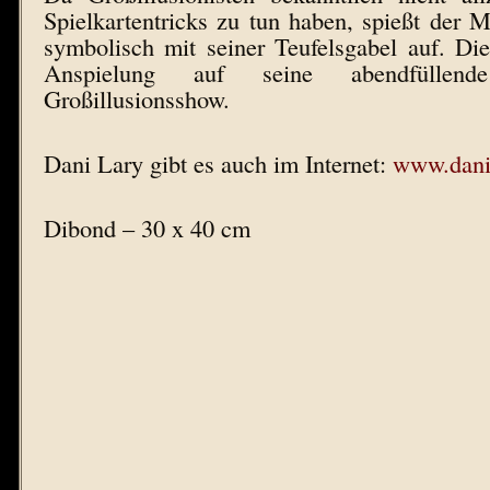
Spielkartentricks zu tun haben, spießt der 
symbolisch mit seiner Teufelsgabel auf. Die
Anspielung auf seine abendfüllen
Großillusionsshow.
Dani Lary gibt es auch im Internet:
www.dani
Dibond – 30 x 40 cm