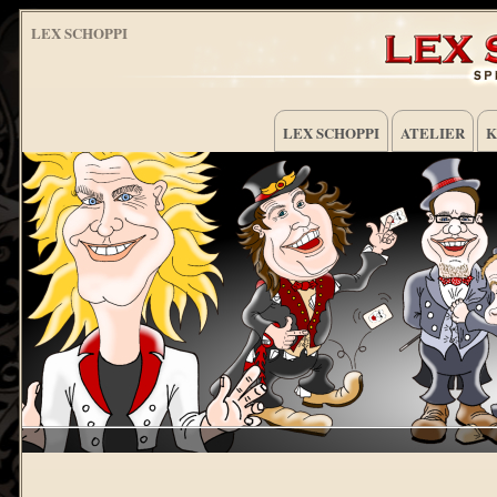
LEX SCHOPPI
LEX SCHOPPI
ATELIER
K