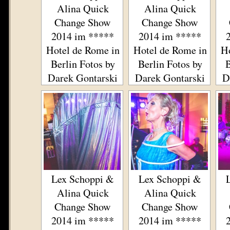
Alina Quick
Alina Quick
Change Show
Change Show
2014 im *****
2014 im *****
Hotel de Rome in
Hotel de Rome in
Ho
Berlin Fotos by
Berlin Fotos by
B
Darek Gontarski
Darek Gontarski
D
Lex Schoppi &
Lex Schoppi &
Alina Quick
Alina Quick
Change Show
Change Show
2014 im *****
2014 im *****