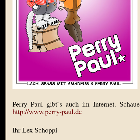
Perry Paul gibt`s auch im Internet. Schaue
http://www.perry-paul.de
Ihr Lex Schoppi