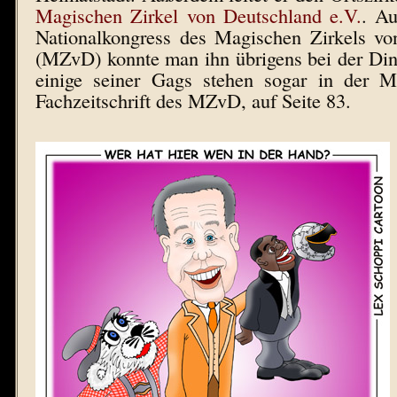
Magischen Zirkel von Deutschland e.V.
. Au
Nationalkongress des Magischen Zirkels vo
(MZvD) konnte man ihn übrigens bei der Di
einige seiner Gags stehen sogar in der 
Fachzeitschrift des MZvD, auf Seite 83.