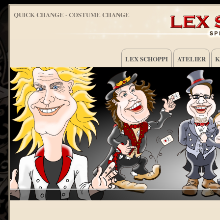
QUICK CHANGE - COSTUME CHANGE
LEX SCHOPPI
ATELIER
K