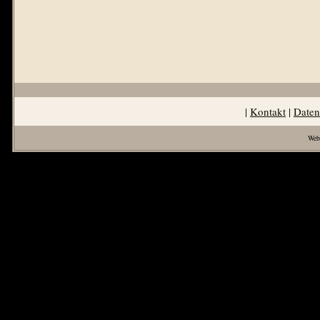
|
Kontakt
|
Daten
Web