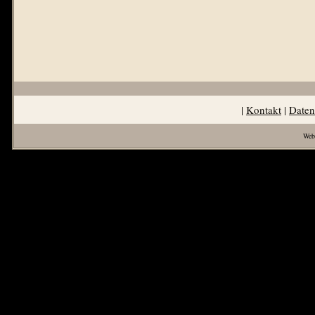
|
Kontakt
|
Daten
Web