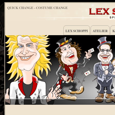
QUICK CHANGE - COSTUME CHANGE
LEX SCHOPPI
ATELIER
K