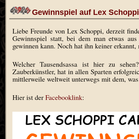
Gewinnspiel auf Lex Schoppi
Liebe Freunde von Lex Schoppi, derzeit find
Gewinnspiel statt, bei dem man etwas aus
gewinnen kann. Noch hat ihn keiner erkannt, 
Welcher Tausendsassa ist hier zu sehen?
Zauberkünstler, hat in allen Sparten erfolgreic
mittlerweile weltweit unterwegs mit dem, was 
Hier ist der
Facebooklink
: