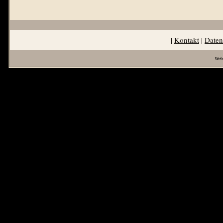
|
Kontakt
|
Daten
Web