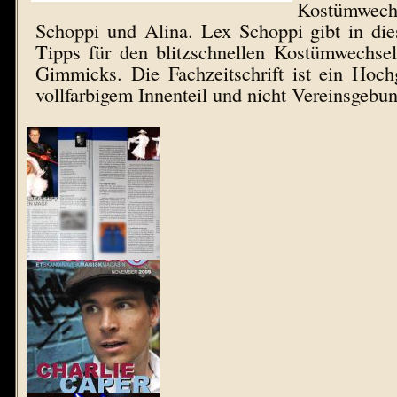
Kostümwech
Schoppi und Alina. Lex Schoppi gibt in die
Tipps für den blitzschnellen Kostümwechsel
Gimmicks. Die Fachzeitschrift ist ein Hoc
vollfarbigem Innenteil und nicht Vereinsgebu