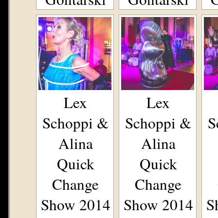
Lex
Lex
Schoppi &
Schoppi &
S
Alina
Alina
Quick
Quick
Change
Change
Show 2014
Show 2014
S