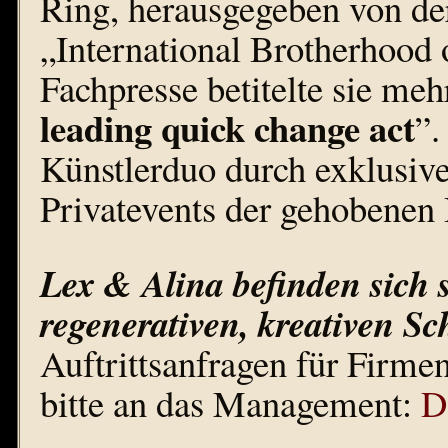
Ring, herausgegeben von de
„International Brotherhood 
Fachpresse betitelte sie meh
leading quick change act
”.
Künstlerduo durch exklusive
Privatevents der gehobenen
Lex & Alina befinden sich s
regenerativen, kreativen Sc
Auftrittsanfragen für Firmen
bitte an das Management:
D