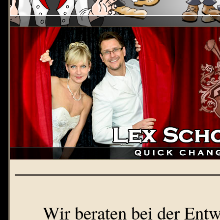
Wir beraten bei der Entw