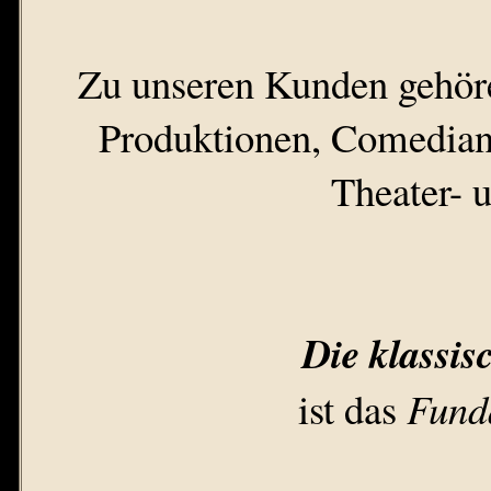
Zu unseren Kunden gehöre
Produktionen, Comedian
Theater- 
Die klassis
ist das
Fund