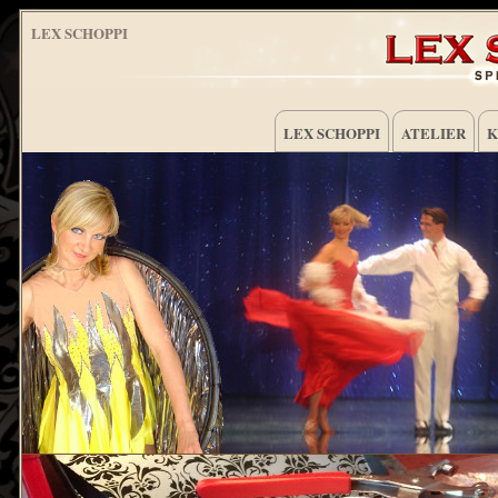
LEX SCHOPPI
LEX SCHOPPI
ATELIER
K