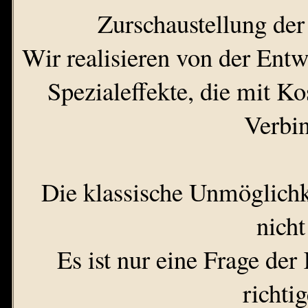
Zurschaustellung der
Wir realisieren von der Ent
Spezialeffekte, die mit Ko
Verbin
Die klassische Unmöglichke
nich
Es ist nur eine Frage der
richti