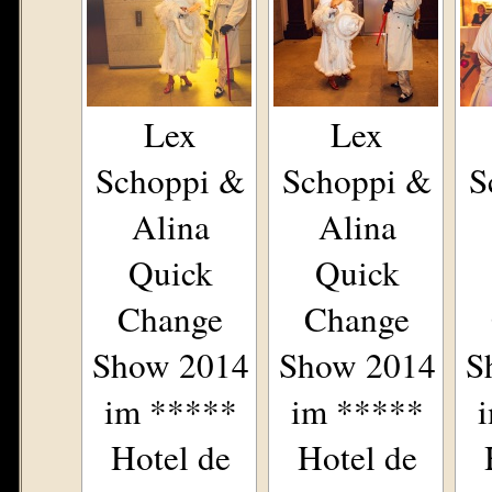
Lex
Lex
Schoppi &
Schoppi &
S
Alina
Alina
Quick
Quick
Change
Change
Show 2014
Show 2014
S
im *****
im *****
Hotel de
Hotel de