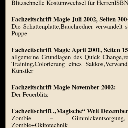
Blitzschnelle Kostümwechsel für HerrenISBN
Fachzeitschrift Magie Juli 2002, Seiten 300
Die Schattenplatte,Bauchredner verwandelt s
Puppe
Fachzeitschrift Magie April 2001, Seiten 1
allgemeine Grundlagen des Quick Change,rea
Training,Colorierung eines Sakkos,Verwan
Künstler
Fachzeitschrift Magie November 2002:
Der Feuerblitz
Fachzeitschrift „Magische“ Welt Dezember
Zombie – Gimmickentsorgung,
Zombie+Okitotechnik