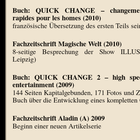
Buch: QUICK CHANGE – changemen
rapides pour les homes (2010)
französische Übersetzung des ersten Teils se
Fachzeitschrift Magische Welt (2010)
8-seitige Besprechung der Show ILLUSI
Leipzig)
Buch: QUICK CHANGE 2 – high speed
entertainment (2009)
144 Seiten Kapitalgebunden, 171 Fotos und 
Buch über die Entwicklung eines kompletten
Fachzeitschrift Aladin (A) 2009
Beginn einer neuen Artikelserie