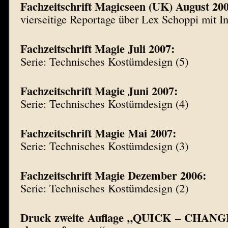
Fachzeitschrift Magicseen (UK) August 20
vierseitige Reportage über Lex Schoppi mit I
Fachzeitschrift Magie Juli 2007:
Serie: Technisches Kostümdesign (5)
Fachzeitschrift Magie Juni 2007:
Serie: Technisches Kostümdesign (4)
Fachzeitschrift Magie Mai 2007:
Serie: Technisches Kostümdesign (3)
Fachzeitschrift Magie Dezember 2006:
Serie: Technisches Kostümdesign (2)
Druck zweite Auflage „QUICK – CHANGE