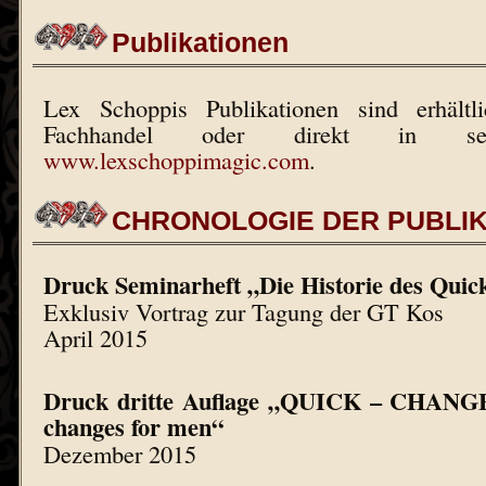
Publikationen
Lex Schoppis Publikationen sind erhält
Fachhandel oder direkt in 
www.lexschoppimagic.com
.
CHRONOLOGIE DER PUBLIK
Druck Seminarheft „Die Historie des Qui
Exklusiv Vortrag zur Tagung der GT Kos
April 2015
Druck dritte Auflage „QUICK – CHANGE
changes for men“
Dezember 2015