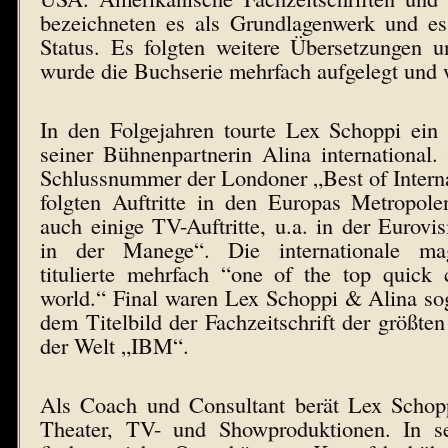
bezeichneten es als Grundlagenwerk und es
Status. Es folgten weitere Übersetzungen 
wurde die Buchserie mehrfach aufgelegt und w
In den Folgejahren tourte Lex Schoppi ein 
seiner Bühnenpartnerin Alina international. 
Schlussnummer der Londoner „Best of Intern
folgten Auftritte in den Europas Metropol
auch einige TV-Auftritte, u.a. in der Eurovi
in der Manege“. Die internationale ma
titulierte mehrfach “one of the top quick 
world.“ Final waren Lex Schoppi & Alina so
dem Titelbild der Fachzeitschrift der größte
der Welt „IBM“.
Als Coach und Consultant berät Lex Schop
Theater, TV- und Showproduktionen. In se